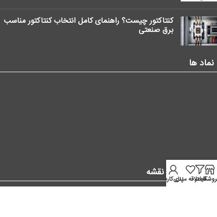
کنتاکتور چیست؟ راهنمای کامل انتخاب کنتاکتور مناسب
برق صنعتی
نماد ها
موقعیت ما در نقشه
روشگاه
فیلتر
علاقه مندی
پنل کاربر