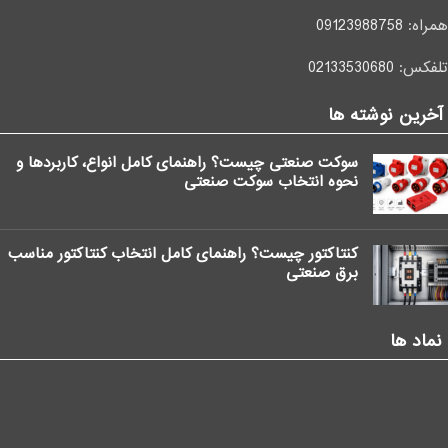
همراه:
09123988758
تلفکس:
02133530680
آخرین نوشته ها
سوکت صنعتی چیست؟ راهنمای کامل انواع، کاربردها و
نحوه انتخاب سوکت صنعتی
کنتاکتور چیست؟ راهنمای کامل انتخاب کنتاکتور مناسب
برق صنعتی
نماد ها