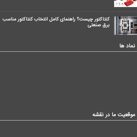
کنتاکتور چیست؟ راهنمای کامل انتخاب کنتاکتور مناسب
برق صنعتی
نماد ها
موقعیت ما در نقشه