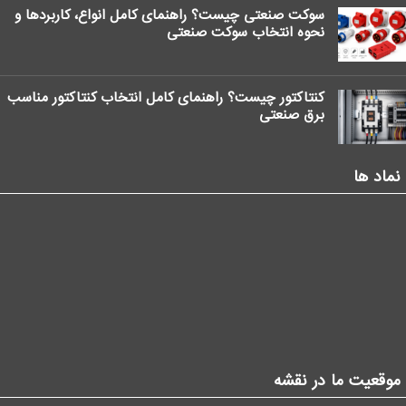
سوکت صنعتی چیست؟ راهنمای کامل انواع، کاربردها و
نحوه انتخاب سوکت صنعتی
کنتاکتور چیست؟ راهنمای کامل انتخاب کنتاکتور مناسب
برق صنعتی
نماد ها
موقعیت ما در نقشه