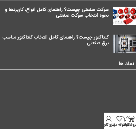
سوکت صنعتی چیست؟ راهنمای کامل انواع، کاربردها و
نحوه انتخاب سوکت صنعتی
کنتاکتور چیست؟ راهنمای کامل انتخاب کنتاکتور مناسب
برق صنعتی
نماد ها
روشگاه
فیلتر
علاقه مندی
پنل کاربر
موقعیت ما در نقشه