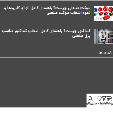
سوکت صنعتی چیست؟ راهنمای کامل انواع، کاربردها و
نحوه انتخاب سوکت صنعتی
کنتاکتور چیست؟ راهنمای کامل انتخاب کنتاکتور مناسب
برق صنعتی
نماد ها
روشگاه
فیلتر
علاقه مندی
پنل کاربر
موقعیت ما در نقشه