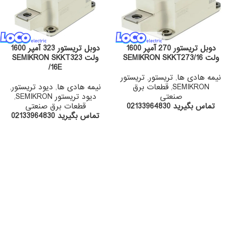
دوبل تریستور 270 آمپر 1600
دوبل تریستور 323 آمپر 1600
ولت SEMIKRON SKKT273/16
ولت SEMIKRON SKKT323
/16E
نیمه هادی ها
,
تریستور
,
تریستور
SEMIKRON
,
قطعات برق
نیمه هادی ها
,
دیود تریستور
,
صنعتی
دیود تریستور SEMIKRON
,
تماس بگیرید 02133964830
قطعات برق صنعتی
تماس بگیرید 02133964830