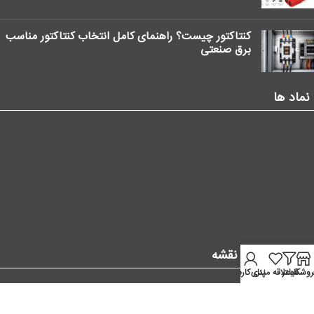
کنتاکتور چیست؟ راهنمای کامل انتخاب کنتاکتور مناسب
برق صنعتی
نماد ها
موقعیت ما در نقشه
روشگاه
فیلتر
علاقه مندی
پنل کاربر