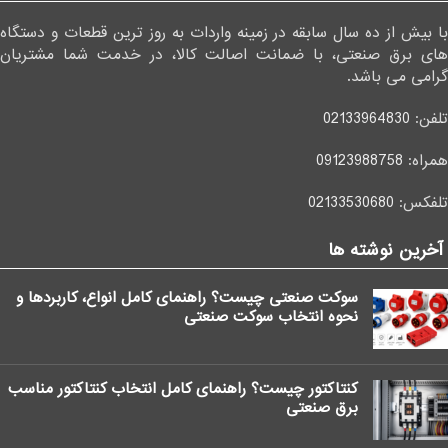
با بیش از ده سال سابقه در زمینه واردات به روز ترین قطعات و دستگاه
های برق صنعتی، با ضمانت اصالت کالا، در خدمت شما مشتریان
گرامی می باشد.
تلفن:
02133964830
همراه:
09123988758
تلفکس:
02133530680
آخرین نوشته ها
سوکت صنعتی چیست؟ راهنمای کامل انواع، کاربردها و
نحوه انتخاب سوکت صنعتی
کنتاکتور چیست؟ راهنمای کامل انتخاب کنتاکتور مناسب
برق صنعتی