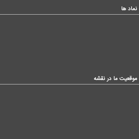
نماد ها
موقعیت ما در نقشه