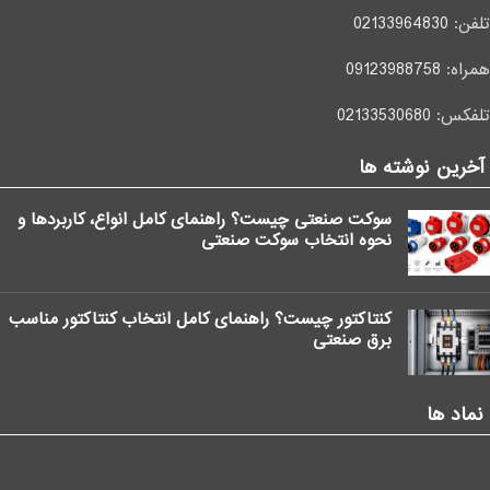
تلفن:
02133964830
همراه:
09123988758
تلفکس:
02133530680
آخرین نوشته ها
سوکت صنعتی چیست؟ راهنمای کامل انواع، کاربردها و
نحوه انتخاب سوکت صنعتی
کنتاکتور چیست؟ راهنمای کامل انتخاب کنتاکتور مناسب
برق صنعتی
نماد ها