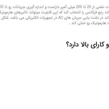
دارای وزنی کم و ابعاد کوچک می باشد و میتواند در نشت یابی جریان های
ت هارمونیک رو خنثی کند .
ارای بالا دارد؟