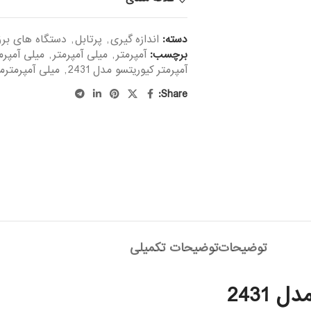
دسته:
اندازه گیری
,
پرتابل
,
دستگاه های بر
برچسب:
آمپرمتر
,
میلی آمپرمتر
,
میلی آمپرمتر ITSU
آمپرمتر کیوریتسو مدل 2431
,
میلی آمپرمترمدل 
Share:
توضیحات
توضیحات تکمیلی