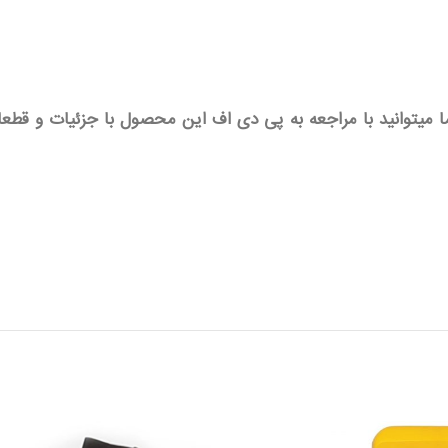
ا میتوانید با مراجعه به پی دی اف این محصول با جزئیات و قط