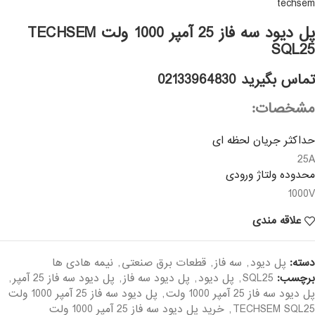
techsem
پل دیود سه فاز 25 آمپر 1000 ولت TECHSEM
SQL25
تماس بگیرید 02133964830
مشخصات:
حداکثر جریان لحظه ای
25A
محدوده ولتاژ ورودی
1000V
علاقه مندی
دسته:
پل دیود
,
سه فاز
,
قطعات برق صنعتی
,
نیمه هادی ها
برچسب:
SQL25
,
پل دیود
,
پل دیود سه فاز
,
پل دیود سه فاز 25 آمپر
,
پل دیود سه فاز 25 آمپر 1000 ولت
,
پل دیود سه فاز 25 آمپر 1000 ولت
TECHSEM SQL25
,
خرید پل دیود سه فاز 25 آمپر 1000 ولت