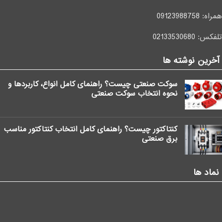
همراه:
09123988758
تلفکس:
02133530680
آخرین نوشته ها
سوکت صنعتی چیست؟ راهنمای کامل انواع، کاربردها و
نحوه انتخاب سوکت صنعتی
کنتاکتور چیست؟ راهنمای کامل انتخاب کنتاکتور مناسب
برق صنعتی
نماد ها