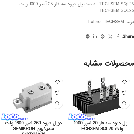
TECHSEM SQL25
,
قیمت پل دیود سه فاز 25 آمپر 1000 ولت
TECHSEM SQL25
برند: hohner
TECHSEM
Share:
محصولات مشابه
پل دیود سه فاز 20 آمپر 1000
دوبل دیود 260 آمپر 1600 ولت
ولت TECHSEM SQL20
سمیکرون SEMIKRON