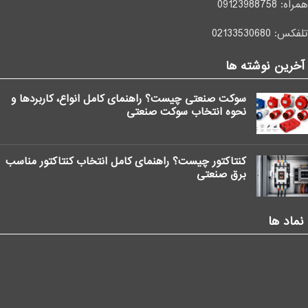
همراه:
09123988758
تلفکس:
02133530680
آخرین نوشته ها
سوکت صنعتی چیست؟ راهنمای کامل انواع، کاربردها و
نحوه انتخاب سوکت صنعتی
کنتاکتور چیست؟ راهنمای کامل انتخاب کنتاکتور مناسب
برق صنعتی
نماد ها