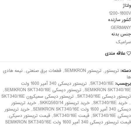
ولتاژ
1200-1800V
کشور سازنده
GERMANY
جنس بدنه
سرامیک
علاقه مندی
دسته:
تریستور
,
تریستور SEMIKRON
,
قطعات برق صنعتی
,
نیمه هادی
ها
برچسب:
SKT340/16E
,
تریستور دیسکی 340 آمپر 1600 ولت
SEMIKRON SKT340/16E
,
تریستور دیسکی SEMIKRON SKT340/16E
,
تریستور دیسکی SKT340/16E
,
تریستور دیسکی سمیکرون SKT340/16E
,
خرید SKT340/16E
,
خرید تریستور SKKQ560/14
,
خرید تریستور
دیسکی 340 آمپر 1600 ولت SEMIKRON SKT340/16E
,
خرید تریستور
دیسکی SKT340/16E
,
قیمت SKT340/16E
,
قیمت تریستور دسیکی
,
قیمت تریستور دیسکی 340 آمپر 1600 ولت SEMIKRON SKT340/16E