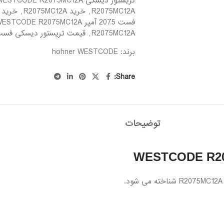
تریستور دیسکی WESTCODE R2075MC12A
R2075MC12A
,
خرید R2075MC12A
,
خرید تریس
فست 2075 آمپر WESTCODE R2075MC12A
R2075MC12A
,
قیمت تریستور دیسکی فست 2075 آمپر TCODE R2075MC12A
برند: hohner
WESTCODE
Share:
توضیحات