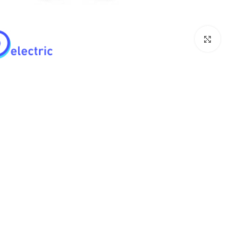
Click to enlarge