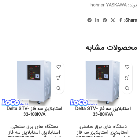
برند: hohner
YASKAWA
Share:
محصولات مشابه
استابلایزر سه فاز Delta STV-
استابلایزر سه فاز Delta STV-
33-100KVA
33-80KVA
دستگاه های برق صنعتی
,
دستگاه های برق صنعتی
,
استابلایزر
,
استابلایزر سه فاز
استابلایزر
,
استابلایزر سه فاز