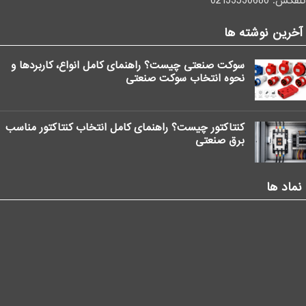
تلفکس:
02133530680
آخرین نوشته ها
سوکت صنعتی چیست؟ راهنمای کامل انواع، کاربردها و
نحوه انتخاب سوکت صنعتی
کنتاکتور چیست؟ راهنمای کامل انتخاب کنتاکتور مناسب
برق صنعتی
نماد ها