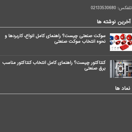
تلفکس:
02133530680
آخرین نوشته ها
سوکت صنعتی چیست؟ راهنمای کامل انواع، کاربردها و
نحوه انتخاب سوکت صنعتی
کنتاکتور چیست؟ راهنمای کامل انتخاب کنتاکتور مناسب
برق صنعتی
نماد ها