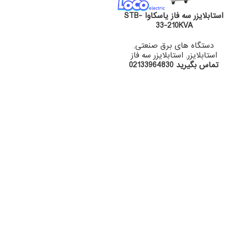
استابلایزر سه فاز یاسکاوا STB-
33-210KVA
دستگاه های برق صنعتی
,
استابلایزر
,
استابلایزر سه فاز
تماس بگیرید 02133964830