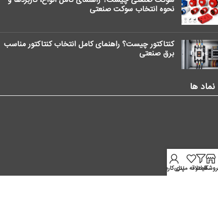
نحوه انتخاب سوکت صنعتی
کنتاکتور چیست؟ راهنمای کامل انتخاب کنتاکتور مناسب
برق صنعتی
نماد ها
روشگاه
فیلتر
علاقه مندی
پنل کاربر
موقعیت ما در نقشه