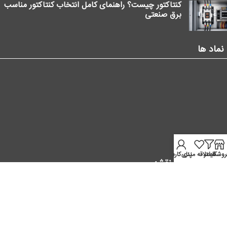
کنتاکتور چیست؟ راهنمای کامل انتخاب کنتاکتور مناسب
برق صنعتی
نماد ها
روشگاه
فیلتر
علاقه مندی
پنل کاربر
موقعیت ما در نقشه