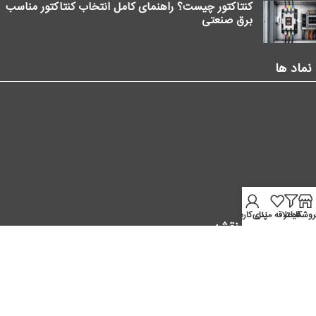
کنتاکتور چیست؟ راهنمای کامل انتخاب کنتاکتور مناسب
برق صنعتی
نماد ها
روشگاه
فیلتر
علاقه مندی
پنل کاربر
موقعیت ما در نقشه