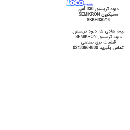
دیود تریستور 330 آمپر
سمیکرون SEMIKRON
SKKH330/16
نیمه هادی ها
,
دیود تریستور
,
دیود تریستور SEMIKRON
,
قطعات برق صنعتی
تماس بگیرید 02133964830