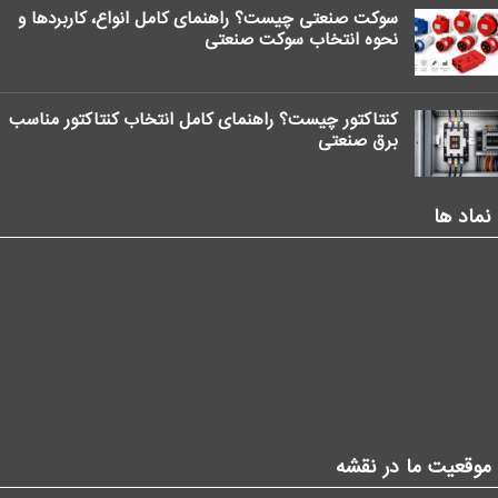
سوکت صنعتی چیست؟ راهنمای کامل انواع، کاربردها و
نحوه انتخاب سوکت صنعتی
کنتاکتور چیست؟ راهنمای کامل انتخاب کنتاکتور مناسب
برق صنعتی
نماد ها
موقعیت ما در نقشه