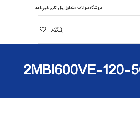
خبرنامه
فروشگاه
سوالات متداول
پنل کاربر