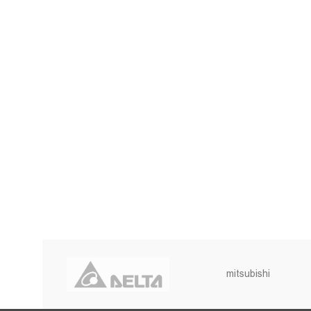
mitsubishi