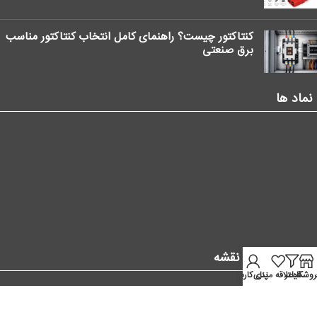
کنتاکتور چیست؟ راهنمای کامل انتخاب کنتاکتور مناسب
برق صنعتی
نماد ها
موقعیت ما در نقشه
روشگاه
فیلتر
علاقه مندی
پنل کاربر