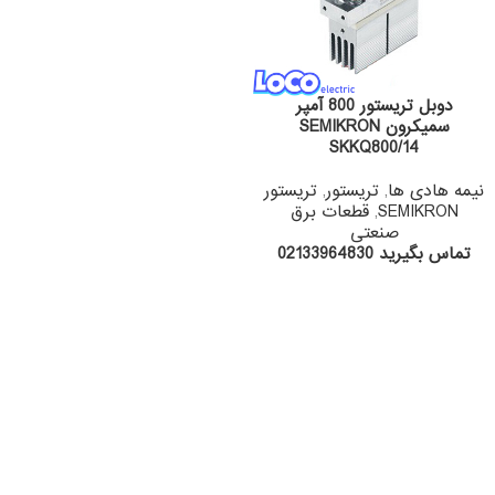
دوبل تریستور 800 آمپر
سمیکرون SEMIKRON
SKKQ800/14
نیمه هادی ها
,
تریستور
,
تریستور
SEMIKRON
,
قطعات برق
صنعتی
تماس بگیرید 02133964830