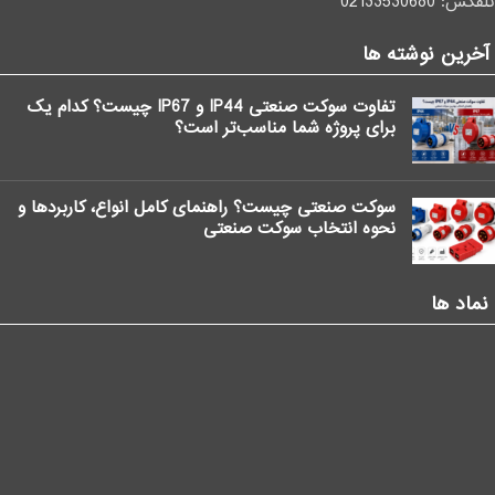
تلفکس:
02133530680
آخرین نوشته ها
تفاوت سوکت صنعتی IP44 و IP67 چیست؟ کدام یک
برای پروژه شما مناسب‌تر است؟
سوکت صنعتی چیست؟ راهنمای کامل انواع، کاربردها و
نحوه انتخاب سوکت صنعتی
نماد ها