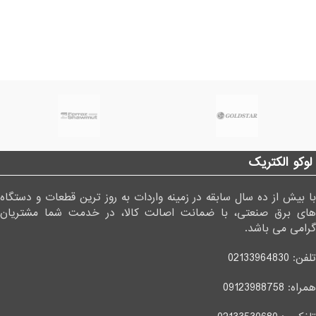
لوکو الکتریک
با بیش از ده سال سابقه در زمینه واردات به روز ترین قطعات و دستگاه
های برق صنعتی، با ضمانت اصالت کالا، در خدمت شما مشتریان
گرامی می باشد.
تلفن:
02133964830
همراه:
09123988758