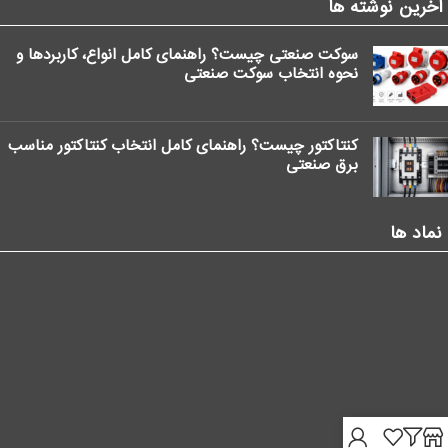
آخرین نوشته ها
سوکت صنعتی چیست؟ راهنمای کامل انواع، کاربردها و
نحوه انتخاب سوکت صنعتی
کنتاکتور چیست؟ راهنمای کامل انتخاب کنتاکتور مناسب
برق صنعتی
نماد ها