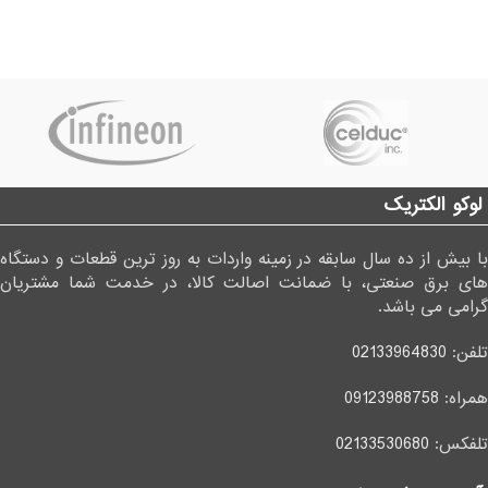
لوکو الکتریک
با بیش از ده سال سابقه در زمینه واردات به روز ترین قطعات و دستگاه
های برق صنعتی، با ضمانت اصالت کالا، در خدمت شما مشتریان
گرامی می باشد.
تلفن:
02133964830
همراه:
09123988758
تلفکس:
02133530680