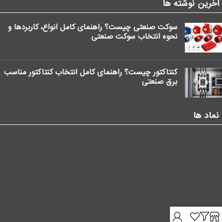
آخرین نوشته ها
سوکت صنعتی چیست؟ راهنمای کامل انواع، کاربردها و
نحوه انتخاب سوکت صنعتی
کنتاکتور چیست؟ راهنمای کامل انتخاب کنتاکتور مناسب
برق صنعتی
نماد ها