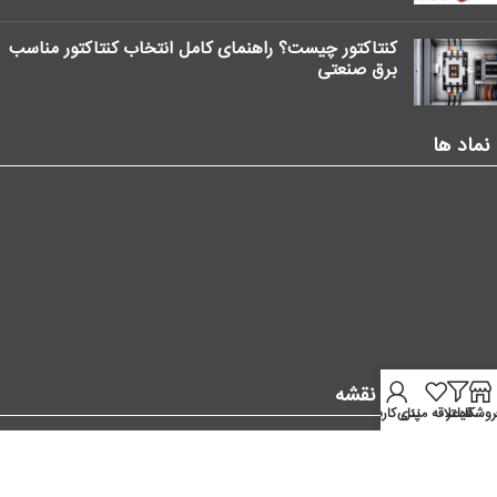
کنتاکتور چیست؟ راهنمای کامل انتخاب کنتاکتور مناسب
برق صنعتی
نماد ها
موقعیت ما در نقشه
روشگاه
فیلتر
علاقه مندی
پنل کاربر