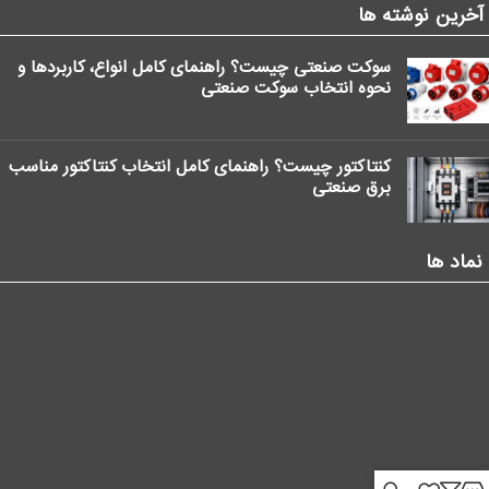
آخرین نوشته ها
سوکت صنعتی چیست؟ راهنمای کامل انواع، کاربردها و
نحوه انتخاب سوکت صنعتی
کنتاکتور چیست؟ راهنمای کامل انتخاب کنتاکتور مناسب
برق صنعتی
نماد ها