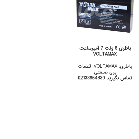
باطری 6 ولت 7 آمپرساعت
VOLTAMAX
باطری
,
VOLTAMAX
,
قطعات
برق صنعتی
تماس بگیرید 02133964830