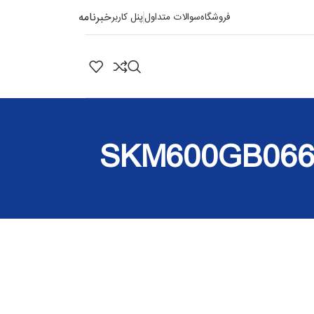
خبرنامه
فروشگاه
سوالات متداول
پنل کاربر