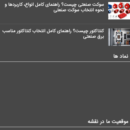
سوکت صنعتی چیست؟ راهنمای کامل انواع، کاربردها و
نحوه انتخاب سوکت صنعتی
کنتاکتور چیست؟ راهنمای کامل انتخاب کنتاکتور مناسب
برق صنعتی
نماد ها
موقعیت ما در نقشه