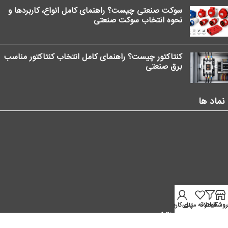
سوکت صنعتی چیست؟ راهنمای کامل انواع، کاربردها و
نحوه انتخاب سوکت صنعتی
کنتاکتور چیست؟ راهنمای کامل انتخاب کنتاکتور مناسب
برق صنعتی
نماد ها
روشگاه
فیلتر
علاقه مندی
پنل کاربر
موقعیت ما در نقشه