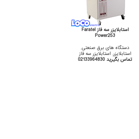
استابلایزر سه فاز Faratel
Power253
دستگاه های برق صنعتی
,
استابلایزر
,
استابلایزر سه فاز
تماس بگیرید 02133964830