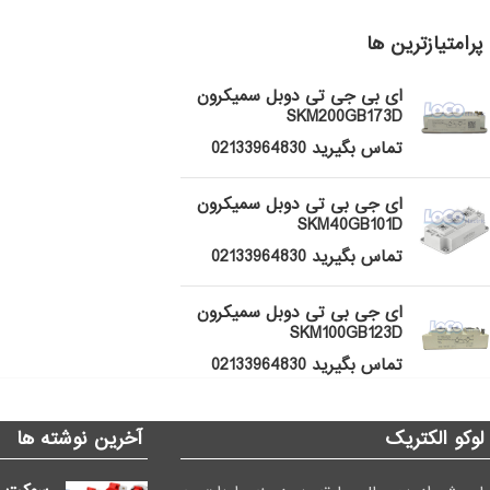
پرامتیازترین ها
ای بی جی تی دوبل سمیکرون
SKM200GB173D
تماس بگیرید 02133964830
ای جی بی تی دوبل سمیکرون
SKM40GB101D
تماس بگیرید 02133964830
ای جی بی تی دوبل سمیکرون
SKM100GB123D
تماس بگیرید 02133964830
لوکو الکتریک
آخرین نوشته ها