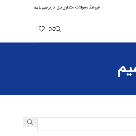
خبرنامه
فروشگاه
سوالات متداول
پنل کاربر
یم