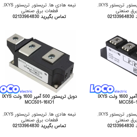
ستور
,
تریستور IXYS
,
نیمه هادی ها
,
تریستور
,
تریستور IXYS
,
رق صنعتی
قطعات برق صنعتی
02
تماس بگیرید 02133964830
دوبل تریستور 60 آمپر 1600 ولت IXYS
دوبل تریستور 500 آمپر 1600 ولت IXYS
MCC501-16IO1
MCC56-1
ستور
,
تریستور IXYS
,
نیمه هادی ها
,
تریستور
,
تریستور IXYS
,
رق صنعتی
قطعات برق صنعتی
02
تماس بگیرید 02133964830