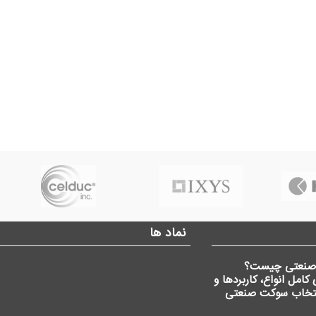
نماد ها
صنعتی چیست؟
کامل انواع، کاربردها و
نتخاب سوکت صنعتی