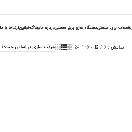
قطعات برق صنعتی
دستگاه های برق صنعتی
درباره ما
وبلاگ
قوانین
ارتباط با ما
نمایش
9
12
18
24